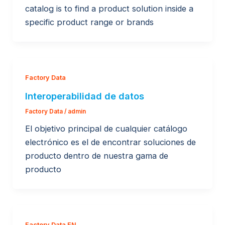
catalog is to find a product solution inside a
specific product range or brands
Factory Data
Interoperabilidad de datos
Factory Data
/
admin
El objetivo principal de cualquier catálogo
electrónico es el de encontrar soluciones de
producto dentro de nuestra gama de
producto
Factory Data EN