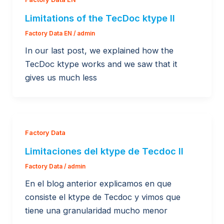
Limitations of the TecDoc ktype II
Factory Data EN
/
admin
In our last post, we explained how the
TecDoc ktype works and we saw that it
gives us much less
Factory Data
Limitaciones del ktype de Tecdoc II
Factory Data
/
admin
En el blog anterior explicamos en que
consiste el ktype de Tecdoc y vimos que
tiene una granularidad mucho menor