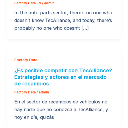
Factory Data EN
/
admin
In the auto parts sector, there’s no one who
doesn’t know TecAlliance, and today, there’s
probably no one who doesn’t […]
Factory Data
¿Es posible competir con TecAlliance?
Estrategias y actores en el mercado
de recambios
Factory Data
/
admin
En el sector de recambios de vehículos no
hay nadie que no conozca a TecAlliance, y
hoy en día, quizás