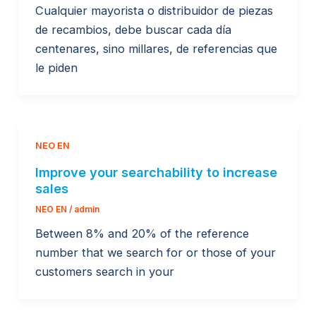
Cualquier mayorista o distribuidor de piezas
de recambios, debe buscar cada día
centenares, sino millares, de referencias que
le piden
NEO EN
Improve your searchability to increase
sales
NEO EN
/
admin
Between 8% and 20% of the reference
number that we search for or those of your
customers search in your