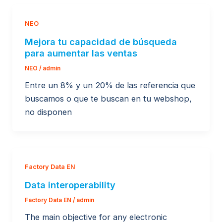
NEO
Mejora tu capacidad de búsqueda
para aumentar las ventas
NEO
/
admin
Entre un 8% y un 20% de las referencia que
buscamos o que te buscan en tu webshop,
no disponen
Factory Data EN
Data interoperability
Factory Data EN
/
admin
The main objective for any electronic