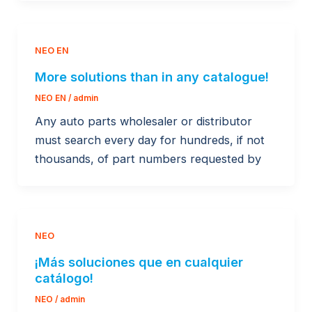
NEO EN
More solutions than in any catalogue!
NEO EN
/
admin
Any auto parts wholesaler or distributor
must search every day for hundreds, if not
thousands, of part numbers requested by
NEO
¡Más soluciones que en cualquier
catálogo!
NEO
/
admin