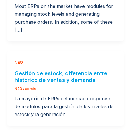
Most ERPs on the market have modules for
managing stock levels and generating
purchase orders. In addition, some of these
[…]
NEO
Gestión de estock, diferencia entre
histórico de ventas y demanda
NEO
/
admin
La mayoría de ERPs del mercado disponen
de módulos para la gestión de los niveles de
estock y la generación