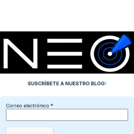
SUSCRÍBETE A NUESTRO BLOG:
Correo electrónico
*