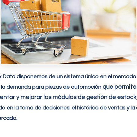
y Data disponemos de un sistema único en el mercado 
que permite
de la demanda
para
piezas de automoción
ntar y mejorar los módulos de gestión de estock
 en la toma de decisiones: el histórico de ventas y 
.
mercado