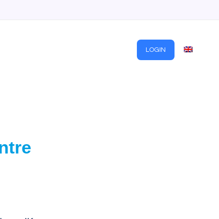
OS
SOBRE NOSOTROS
CONTACTO
LOGIN
ntre