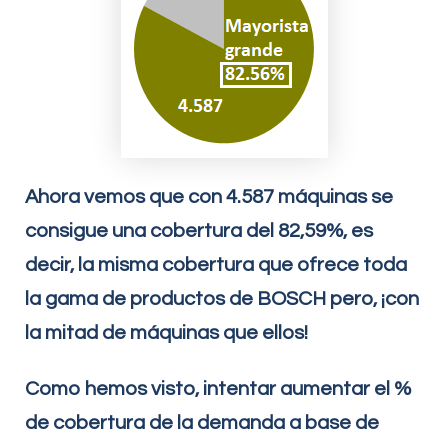
Ahora vemos que con 4.587 máquinas se
consigue una cobertura del 82,59%, es
decir, la misma cobertura que ofrece toda
la gama de productos de BOSCH pero, ¡con
la mitad de máquinas que ellos!
Como hemos visto, intentar aumentar el %
de cobertura de la demanda a base de