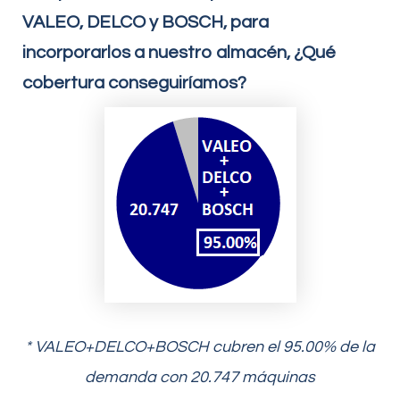
VALEO, DELCO y BOSCH, para
incorporarlos a nuestro almacén, ¿Qué
cobertura conseguiríamos?
* VALEO+DELCO+BOSCH cubren el 95.00% de la
demanda con 20.747 máquinas