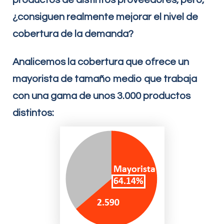
¿consiguen realmente mejorar el nivel de
cobertura de la demanda?
Analicemos la cobertura que ofrece un
mayorista de tamaño medio que trabaja
con una gama de unos 3.000 productos
distintos: