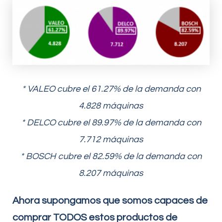
* VALEO cubre el 61.27% de la demanda con
4.828 máquinas
* DELCO cubre el 89.97% de la demanda con
7.712 máquinas
* BOSCH cubre el 82.59% de la demanda con
8.207 máquinas
Ahora supongamos que somos capaces de
comprar TODOS estos productos de