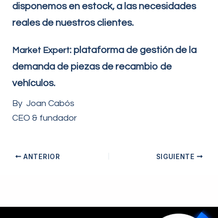
disponemos en estock, a las necesidades
reales de nuestros clientes.
: plataforma de gestión de la
Market Expert
demanda de piezas de recambio de
vehículos.
By Joan Cabós
CEO & fundador
ANTERIOR
SIGUIENTE