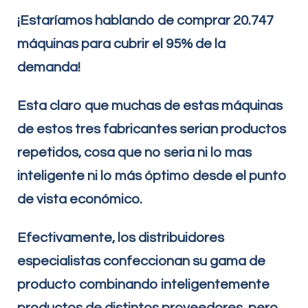
¡Estaríamos hablando de comprar 20.747
máquinas para cubrir el 95% de la
demanda!
Esta claro que muchas de estas máquinas
de estos tres fabricantes serian productos
repetidos, cosa que no seria ni lo mas
inteligente ni lo más óptimo desde el punto
de vista económico.
Efectivamente, los distribuidores
especialistas confeccionan su gama de
producto combinando inteligentemente
productos de distintos proveedores, pero,