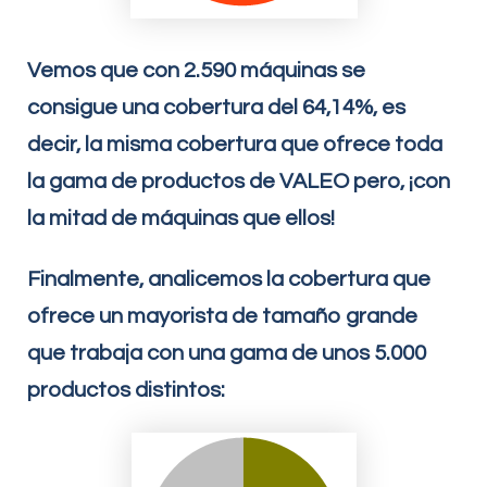
Vemos que con 2.590 máquinas se
consigue una cobertura del 64,14%, es
decir, la misma cobertura que ofrece toda
la gama de productos de VALEO pero, ¡con
la mitad de máquinas que ellos!
Finalmente, analicemos la cobertura que
ofrece un mayorista de tamaño grande
que trabaja con una gama de unos 5.000
productos distintos: