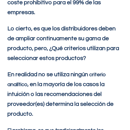
coste prohibitivo para el 99% de las
empresas.
Lo cierto, es que los distribuidores deben
de ampliar continuamente su gama de
producto, pero, ¿Qué criterios utilizan para
seleccionar estos productos?
En realidad no se utiliza ningún
criterio
, en la mayoría de los casos la
analítico
intuición o las recomendaciones del
proveedor(es) determina la selección de
producto.