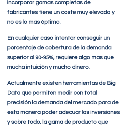
incorporar gamas completas de
fabricantes tiene un coste muy elevado y
no es lo mas óptimo.
En cualquier caso intentar conseguir un
porcentaje de cobertura de la demanda
superior al
, requiere algo mas que
90-95%
mucha intuición y mucho dinero.
Actualmente existen herramientas de Big
Data que permiten medir con total
precisión la demanda del mercado para de
esta manera poder adecuar las inversiones
y sobre todo, la gama de producto que