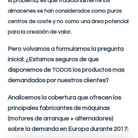
El problema, es que tradicionalmente los
almacenes se han considerados como puros
centros de coste y no como una área potencial
.
para la creación de valor
Pero volvamos a formularnos la pregunta
inicial: ¿Estamos seguros de que
disponemos de
los productos mas
TODOS
demandados por nuestros clientes?
Analicemos la cobertura que ofrecen los
principales fabricantes de máquinas
(motores de arranque + alternadores)
sobre la demanda en Europa durante 2017: