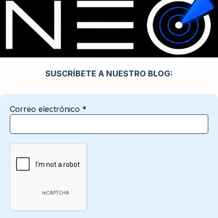
SUSCRÍBETE A NUESTRO BLOG:
Correo electrónico
*