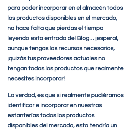
para poder incorporar en el almacén todos
los productos disponibles en el mercado,
no hace falta que pierdas el tiempo
leyendo esta entrada del Blog… ¡espera!,
aunque tengas los recursos necesarios,
¡quizás tus proveedores actuales no
tengan todos los productos que realmente
necesites incorporar!
La verdad, es que si realmente pudiéramos
identificar e incorporar en nuestras
estanterías todos los productos
disponibles del mercado, esto tendría un