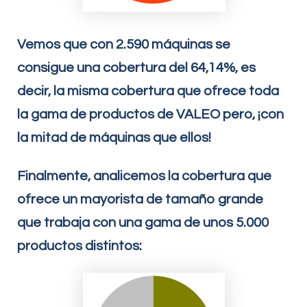
Vemos que con 2.590 máquinas se
consigue una cobertura del 64,14%, es
decir, la misma cobertura que ofrece toda
la gama de productos de VALEO pero, ¡con
la mitad de máquinas que ellos!
Finalmente, analicemos la cobertura que
ofrece un mayorista de tamaño grande
que trabaja con una gama de unos 5.000
productos distintos: