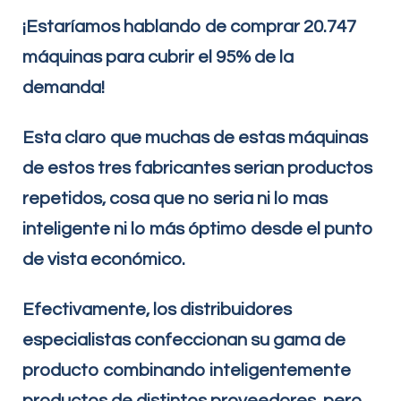
¡Estaríamos hablando de comprar 20.747
máquinas para cubrir el 95% de la
demanda!
Esta claro que muchas de estas máquinas
de estos tres fabricantes serian productos
repetidos, cosa que no seria ni lo mas
inteligente ni lo más óptimo desde el punto
de vista económico.
Efectivamente, los distribuidores
especialistas confeccionan su gama de
producto combinando inteligentemente
productos de distintos proveedores, pero,