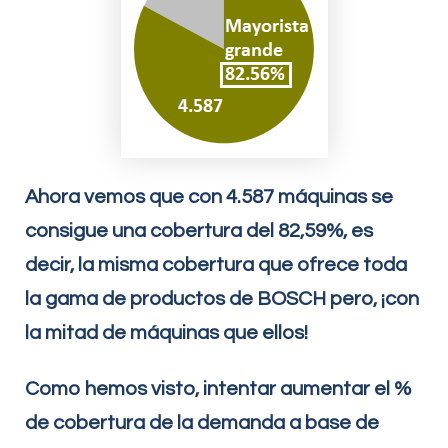
Ahora vemos que con 4.587 máquinas se
consigue una cobertura del 82,59%, es
decir, la misma cobertura que ofrece toda
la gama de productos de BOSCH pero, ¡con
la mitad de máquinas que ellos!
Como hemos visto, intentar aumentar el %
de cobertura de la demanda a base de