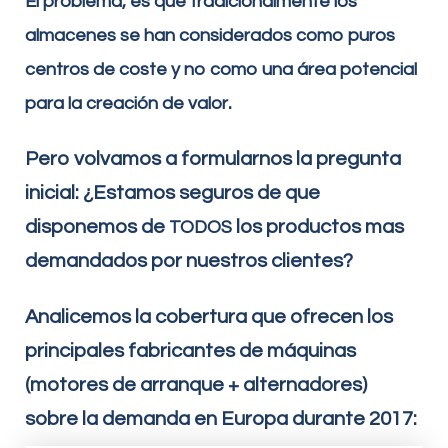
El problema, es que tradicionalmente los
almacenes se han considerados como puros
centros de coste y no como una área potencial
.
para la creación de valor
Pero volvamos a formularnos la pregunta
inicial: ¿Estamos seguros de que
disponemos de
los productos mas
TODOS
demandados por nuestros clientes?
Analicemos la cobertura que ofrecen los
principales fabricantes de máquinas
(motores de arranque + alternadores)
sobre la demanda en Europa durante 2017: