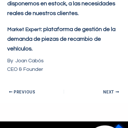
disponemos en estock, a las necesidades
reales de nuestros clientes.
: plataforma de gestión de la
Market Expert
demanda de piezas de recambio de
vehículos.
By Joan Cabós
CEO & Founder
PREVIOUS
NEXT