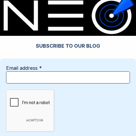
SUBSCRIBE TO OUR BLOG
Email address
*