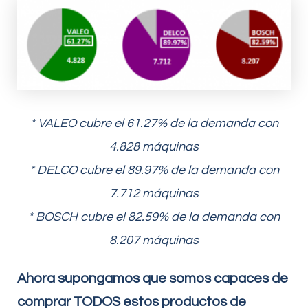
* VALEO cubre el 61.27% de la demanda con
4.828 máquinas
* DELCO cubre el 89.97% de la demanda con
7.712 máquinas
* BOSCH cubre el 82.59% de la demanda con
8.207 máquinas
Ahora supongamos que somos capaces de
comprar TODOS estos productos de