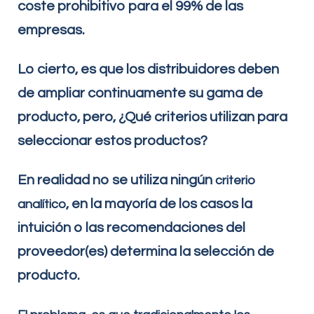
coste prohibitivo para el 99% de las
empresas.
Lo cierto, es que los distribuidores deben
de ampliar continuamente su gama de
producto, pero, ¿Qué criterios utilizan para
seleccionar estos productos?
En realidad no se utiliza ningún
criterio
, en la mayoría de los casos la
analítico
intuición o las recomendaciones del
proveedor(es) determina la selección de
producto.