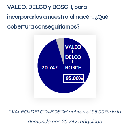
VALEO, DELCO y BOSCH, para
incorporarlos a nuestro almacén, ¿Qué
cobertura conseguiríamos?
* VALEO+DELCO+BOSCH cubren el 95.00% de la
demanda con 20.747 máquinas