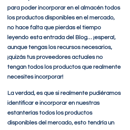
para poder incorporar en el almacén todos
los productos disponibles en el mercado,
no hace falta que pierdas el tiempo
leyendo esta entrada del Blog… ¡espera!,
aunque tengas los recursos necesarios,
¡quizás tus proveedores actuales no
tengan todos los productos que realmente
necesites incorporar!
La verdad, es que si realmente pudiéramos
identificar e incorporar en nuestras
estanterías todos los productos
disponibles del mercado, esto tendría un