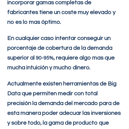
incorporar gamas completas de
fabricantes tiene un coste muy elevado y
no es lo mas óptimo.
En cualquier caso intentar conseguir un
porcentaje de cobertura de la demanda
superior al
, requiere algo mas que
90-95%
mucha intuición y mucho dinero.
Actualmente existen herramientas de Big
Data que permiten medir con total
precisión la demanda del mercado para de
esta manera poder adecuar las inversiones
y sobre todo, la gama de producto que