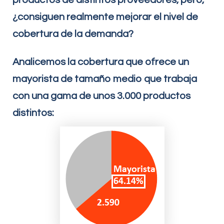
¿consiguen realmente mejorar el nivel de
cobertura de la demanda?
Analicemos la cobertura que ofrece un
mayorista de tamaño medio que trabaja
con una gama de unos 3.000 productos
distintos: