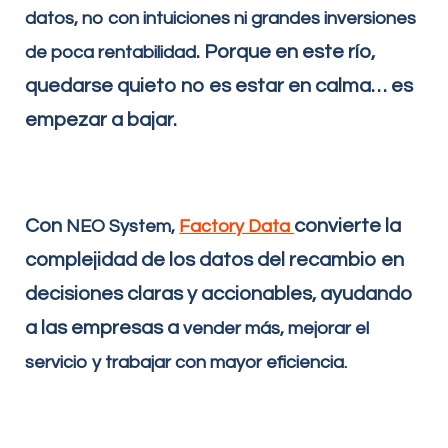
datos, no con intuiciones
ni grandes inversiones
. Porque en este río,
de
poca rentabilidad
quedarse quieto no es estar en calma… es
empezar a bajar.
Con
convierte la
NEO System,
Factory Data
complejidad de los datos del recambio en
decisiones claras y accionables, ayudando
a las empresas a
vender más, mejorar el
servicio y trabajar con mayor eficiencia.