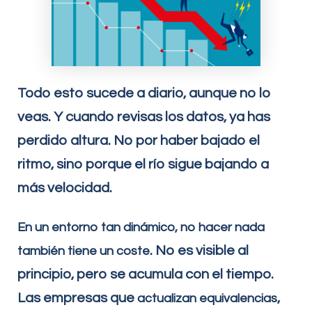
Todo esto sucede a diario, aunque no lo
veas. Y cuando revisas los datos, ya has
perdido altura. No por haber bajado el
ritmo, sino porque el río sigue bajando a
más velocidad.
En un entorno tan dinámico, no hacer nada
. No es visible al
también tiene un coste
principio, pero se acumula con el tiempo.
Las empresas que
,
actualizan equivalencias