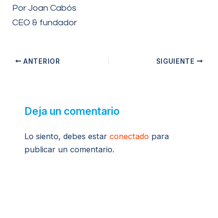
Por Joan Cabós
CEO & fundador
ANTERIOR
SIGUIENTE
Deja un comentario
Lo siento, debes estar
conectado
para
publicar un comentario.