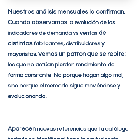
Nuestros análisis mensuales lo confirman.
Cuando observamos la
evolución de los
de
indicadores de demanda
vs
ventas
distintos
,
y
fabricante
s
distribuidores
, vemos un patrón que se repite:
mayoristas
los que no actúan pierden rendimiento de
.
forma constante
No porque hagan algo mal,
sino porque el mercado sigue moviéndose y
.
evolucionando
Aparecen
nuevas referencias que tu catálogo