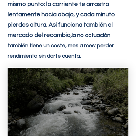
mismo punto: la corriente te arrastra
lentamente hacia abajo, y cada minuto
pierdes altura. Así funciona también el
mercado del recambio,
la no actuación
también tiene un coste, mes a mes: perder
rendimiento sin darte cuenta
.