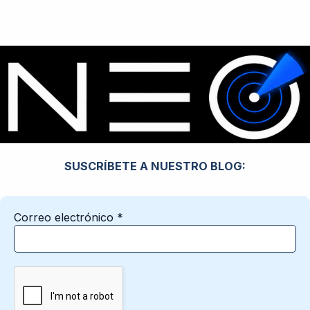
SUSCRÍBETE A NUESTRO BLOG:
Correo electrónico
*