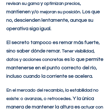
y
,
revisan su gama
optimizan
precios
mantienen y/o
. Los que
mejora
n
su posición
no, descienden lentamente, aunque su
operativa siga igual.
El secreto tampoco es remar más fuerte,
sino saber dónde remar.
Tener visibilidad,
es lo que permite
datos y acciones concretas
mantenerse en el punto correcto del río,
incluso cuando la corriente se acelera.
En el mercado del recambio, la estabilidad no
. Y la única
existe: o avanzas, o retrocedes
manera de mantener la altura es
actuar con