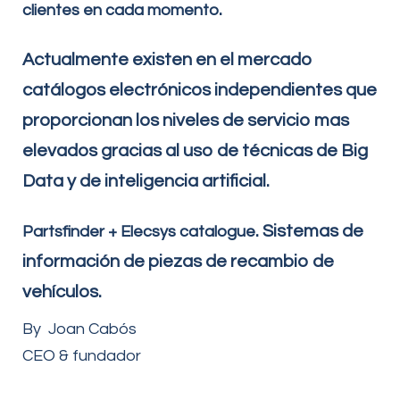
.
clientes en cada momento
Actualmente existen en el mercado
catálogos electrónicos independientes que
proporcionan los niveles de servicio mas
elevados gracias al uso de técnicas de Big
Data y de inteligencia artificial.
. Sistemas de
Partsfinder + Elecsys catalogue
información de piezas de recambio de
vehículos.
By Joan Cabós
CEO & fundador