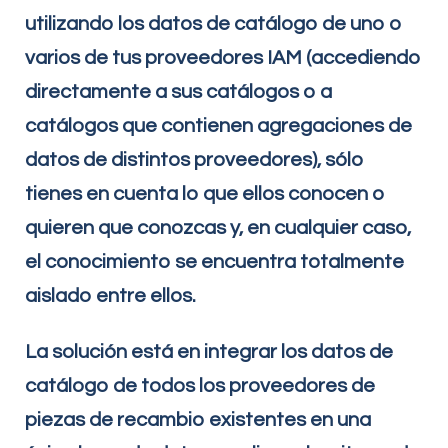
utilizando los datos de catálogo de uno o
varios de tus proveedores IAM (accediendo
directamente a sus catálogos o a
catálogos que contienen agregaciones de
datos de distintos proveedores), sólo
tienes en cuenta lo que ellos conocen o
quieren que conozcas y, en cualquier caso,
el conocimiento se encuentra totalmente
aislado entre ellos.
La solución está en integrar los datos de
catálogo de todos los proveedores de
piezas de recambio existentes en una