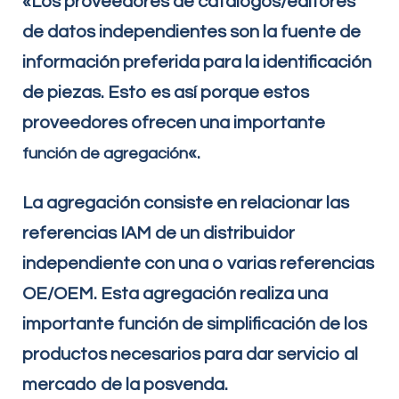
«Los proveedores de catálogos/editores
de datos independientes son la fuente de
información preferida para la identificación
de piezas. Esto es así porque estos
proveedores ofrecen una importante
«.
función de agregación
La agregación consiste en relacionar las
referencias IAM de un distribuidor
independiente con una o varias referencias
OE/OEM. Esta agregación realiza una
importante función de simplificación de los
productos necesarios para dar servicio al
mercado de la posvenda.