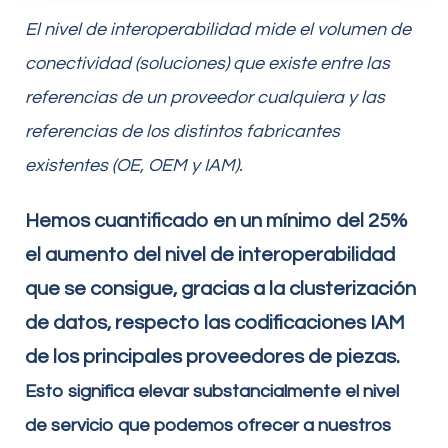
El nivel de interoperabilidad mide el volumen de
conectividad (soluciones) que existe entre las
referencias de un proveedor cualquiera y las
referencias de los distintos fabricantes
existentes (OE, OEM y IAM).
Hemos cuantificado en un mínimo del 25%
el aumento del nivel de interoperabilidad
que se consigue, gracias a la clusterización
de datos, respecto las codificaciones IAM
de los principales proveedores de piezas.
Esto significa elevar substancialmente el nivel
de servicio que podemos ofrecer a nuestros