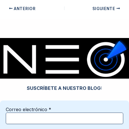
ANTERIOR
SIGUIENTE
SUSCRÍBETE A NUESTRO BLOG:
Correo electrónico
*