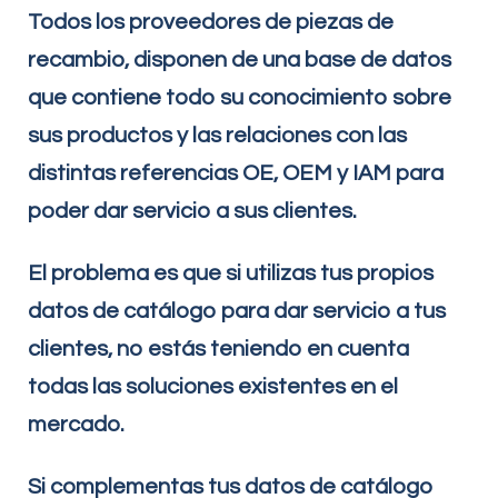
Todos los proveedores de piezas de
recambio, disponen de una base de datos
que contiene todo su conocimiento sobre
sus productos y las relaciones con las
distintas referencias OE, OEM y IAM para
poder dar servicio a sus clientes.
El problema es que si utilizas tus propios
datos de catálogo para dar servicio a tus
clientes, no estás teniendo en cuenta
todas las soluciones existentes en el
mercado.
Si complementas tus datos de catálogo