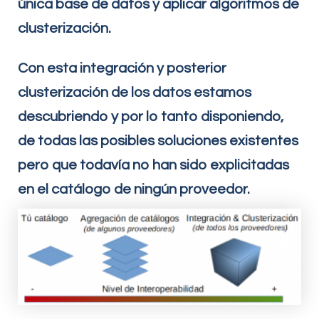
única base de datos y aplicar algoritmos de
clusterización.
Con esta integración y posterior
clusterización de los datos estamos
descubriendo y por lo tanto disponiendo,
de todas las posibles soluciones existentes
pero que todavía no han sido explicitadas
en el catálogo de ningún proveedor.