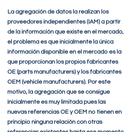
La agregación de datos la realizan los
proveedores independientes (IAM) a partir
de la información que existe en el mercado,
el problema es que inicialmente la única
información disponible en el mercado es la
que proporcionan los propios fabricantes
OE (parts manufacturers) y los fabricantes
OEM (vehicle manufacturers). Por este
motivo, la agregación que se consigue
inicialmente es muy limitada pues las
nuevas referencias OE y OEM no tienen en
principio ninguna relación con otras