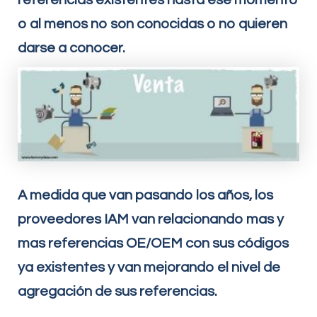
referencias existentes hasta ese momento
o al menos no son conocidas o no quieren
darse a conocer.
A medida que van pasando los años, los
proveedores IAM van relacionando mas y
mas referencias OE/OEM con sus códigos
ya existentes y van mejorando el nivel de
agregación de sus referencias.