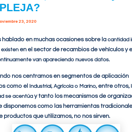
PLEJA?
oviembre 23, 2020
 hablado en muchas ocasiones sobre la
cantidad 
en el sector de recambios de vehículos y 
 existen
.
ntinuamente van apareciendo nuevos datos
ando nos centramos en segmentos de aplicación
cos como el
, entre otros,
Industrial, Agrícola o Marino
y tanto los mecanismos de organiza
ad se acentúa
e disponemos como las herramientas tradicionale
de productos que utilizamos, no nos sirven.