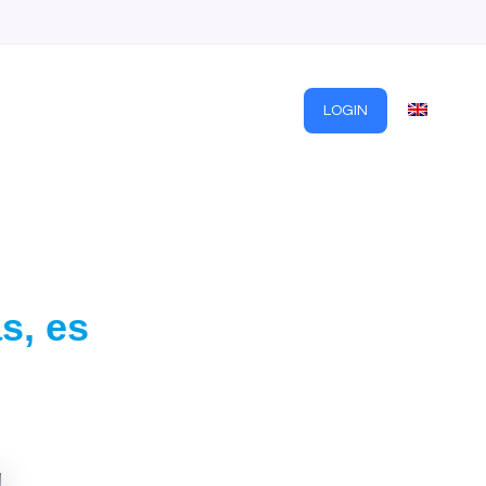
OS
SOBRE NOSOTROS
CONTACTO
LOGIN
s, es