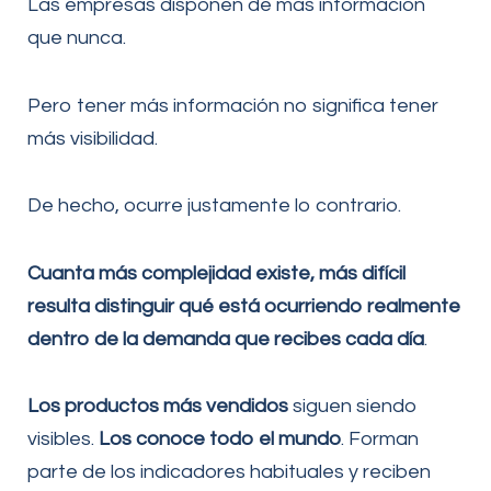
Las empresas disponen de más información
que nunca.
Pero tener más información no significa tener
más visibilidad.
De hecho, ocurre justamente lo contrario.
Cuanta más complejidad existe, más difícil
resulta distinguir qué está ocurriendo realmente
dentro de la demanda que recibes cada día
.
Los productos más vendidos
siguen siendo
visibles.
Los conoce todo el mundo
. Forman
parte de los indicadores habituales y reciben