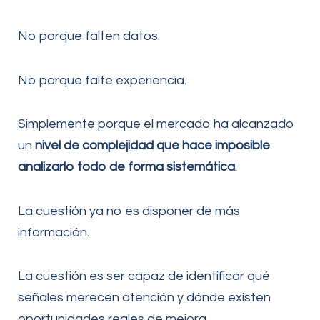
No porque falten datos.
No porque falte experiencia.
Simplemente porque el mercado ha alcanzado
un
nivel de complejidad que hace imposible
analizarlo todo de forma sistemática
.
La cuestión ya no es disponer de más
información.
La cuestión es ser capaz de identificar qué
señales merecen atención y dónde existen
oportunidades reales de mejora.