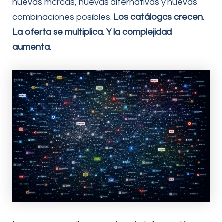
nuevas marcas, nuevas alternativas y nuevas
combinaciones posibles.
Los catálogos crecen.
La oferta se multiplica. Y la complejidad
aumenta
.