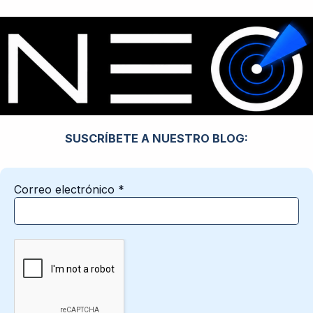
SUSCRÍBETE A NUESTRO BLOG:
Correo electrónico
*