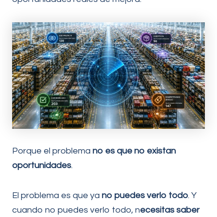
Porque el problema
no es que no existan
oportunidades
.
El problema es que ya
no puedes verlo todo
. Y
cuando no puedes verlo todo, n
ecesitas saber