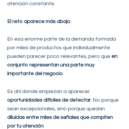
atención constante.
El reto aparece más abajo
.
En esa enorme parte de la demanda formada
por miles de productos que individualmente
pueden parecer poco relevantes, pero que
en
conjunto representan una parte muy
importante del negocio
.
Es ahí donde empiezan a aparecer
oportunidades difíciles de detectar
. No porque
sean excepcionales, sino porque quedan
diluidas entre miles de señales que compiten
por tu atención
.