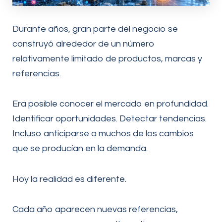
Durante años, gran parte del negocio se
construyó alrededor de un número
relativamente limitado de productos, marcas y
referencias.
Era posible conocer el mercado en profundidad.
Identificar oportunidades. Detectar tendencias.
Incluso anticiparse a muchos de los cambios
que se producían en la demanda.
Hoy la realidad es diferente.
Cada año aparecen nuevas referencias,