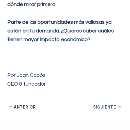
dónde mirar primero
.
Parte de las oportunidades más valiosas ya
están en tu demanda. ¿Quieres saber cuáles
tienen mayor impacto económico?
Por Joan Cabós
CEO & fundador
ANTERIOR
SIGUIENTE