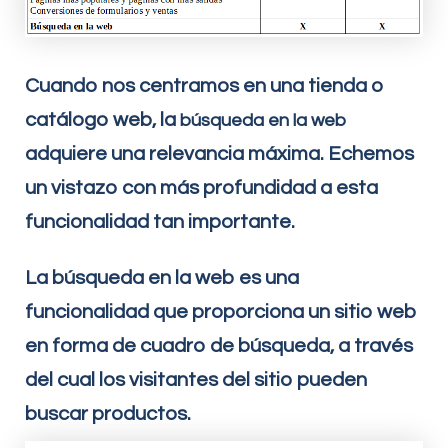
Cuando nos centramos en una tienda o
catálogo web, la
búsqueda en la web
adquiere una relevancia máxima. Echemos
un vistazo con más profundidad a esta
funcionalidad tan importante.
La búsqueda en la web es una
funcionalidad que proporciona un sitio web
en forma de cuadro de búsqueda, a través
del cual los visitantes del sitio pueden
buscar productos.