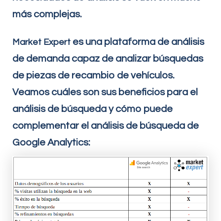
más complejas.
es una plataforma de análisis
Market Expert
de demanda capaz de analizar búsquedas
de piezas de recambio de vehículos.
Veamos cuáles son sus beneficios para el
análisis de búsqueda y cómo puede
complementar el análisis de búsqueda de
Google Analytics: