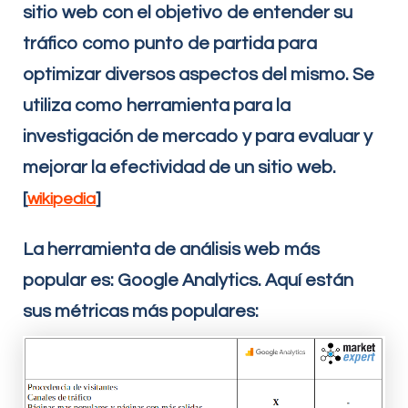
sitio web con el objetivo de entender su
tráfico como punto de partida para
optimizar diversos aspectos del mismo. Se
utiliza como herramienta para la
investigación de mercado y para evaluar y
mejorar la efectividad de un sitio web.
[
]
wikipedia
La herramienta de análisis web más
popular es: Google Analytics. Aquí están
sus métricas más populares: