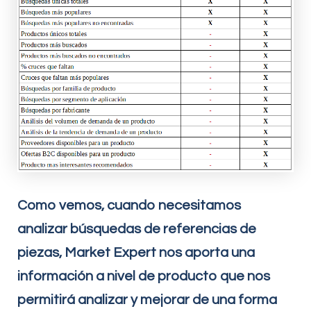
Como vemos, cuando necesitamos
analizar búsquedas de referencias de
piezas, Market Expert nos aporta una
información a nivel de producto que nos
permitirá analizar y mejorar de una forma