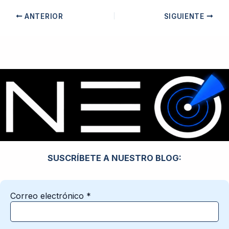
ANTERIOR
SIGUIENTE
SUSCRÍBETE A NUESTRO BLOG:
Correo electrónico
*