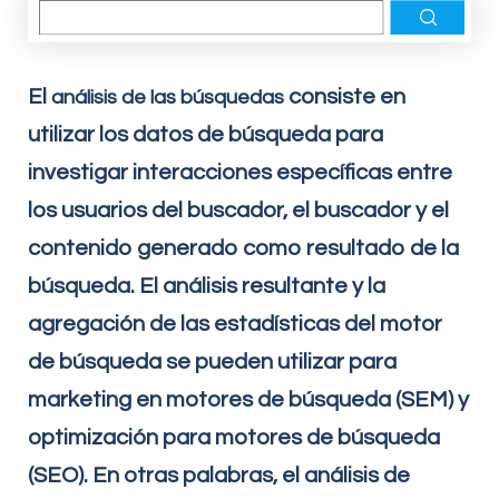
El
consiste en
análisis de las búsquedas
utilizar los datos de búsqueda para
investigar interacciones específicas entre
los usuarios del buscador, el buscador y el
contenido generado como resultado de la
búsqueda. El análisis resultante y la
agregación de las estadísticas del motor
de búsqueda se pueden utilizar para
marketing en motores de búsqueda (SEM) y
optimización para motores de búsqueda
(SEO). En otras palabras, el análisis de