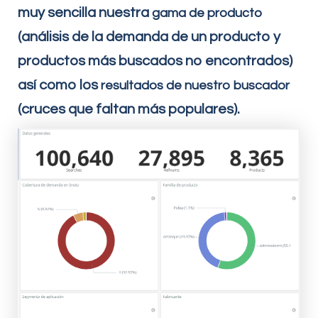
muy sencilla nuestra
gama de producto
(análisis de la demanda de un producto y
productos más buscados no encontrados)
así como los
resultados de nuestro buscador
(cruces que faltan más populares).