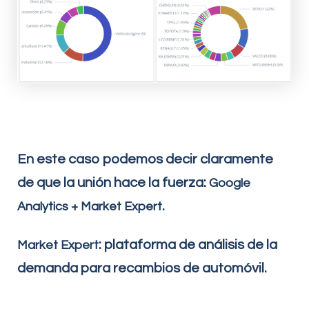
En este caso podemos decir claramente
de que la unión hace la fuerza:
Google
.
Analytics + Market Expert
: plataforma de análisis de la
Market Expert
demanda para recambios de automóvil.