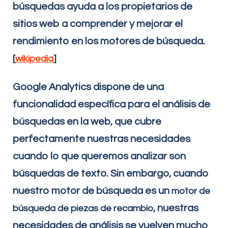
búsquedas ayuda a los propietarios de
sitios web a comprender y mejorar el
rendimiento en los motores de búsqueda.
[
]
wikipedia
Google Analytics dispone de una
funcionalidad específica para el análisis de
búsquedas en la web, que cubre
perfectamente nuestras necesidades
cuando lo que queremos analizar son
búsquedas de texto. Sin embargo, cuando
nuestro motor de búsqueda es un
motor de
, nuestras
búsqueda de piezas de recambio
necesidades de análisis se vuelven mucho