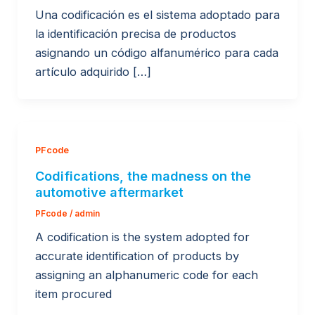
Una codificación es el sistema adoptado para
la identificación precisa de productos
asignando un código alfanumérico para cada
artículo adquirido […]
PFcode
Codifications, the madness on the
automotive aftermarket
PFcode
/
admin
A codification is the system adopted for
accurate identification of products by
assigning an alphanumeric code for each
item procured