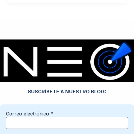
SUSCRÍBETE A NUESTRO BLOG:
Correo electrónico
*