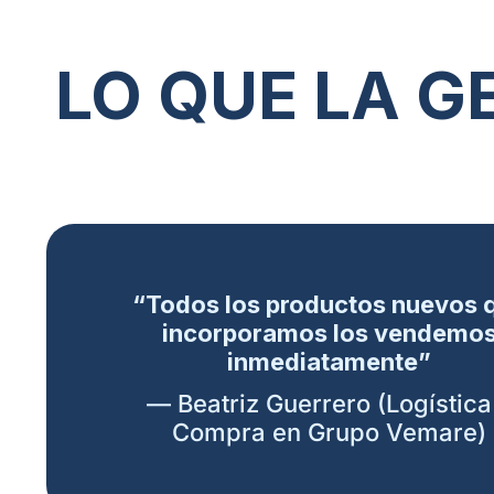
LO QUE LA 
“Todos los productos nuevos 
incorporamos los vendemo
inmediatamente”
— Beatriz Guerrero (Logística
Compra en Grupo Vemare)