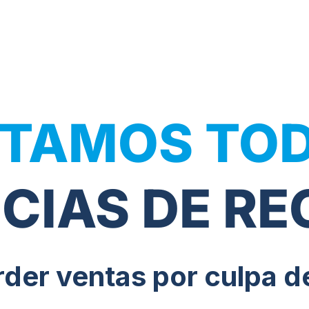
TAMOS TOD
CIAS DE R
rder ventas por culpa de