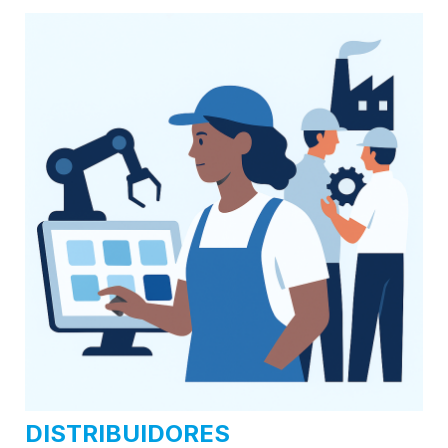
DISTRIBUIDORES