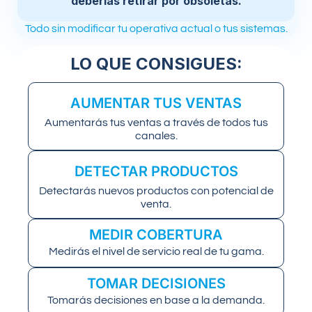
deberías retirar por obsoletas.
Todo sin modificar tu operativa actual o tus sistemas.
LO QUE CONSIGUES:
AUMENTAR TUS VENTAS
Aumentarás tus ventas a través de todos tus
canales.
DETECTAR PRODUCTOS
Detectarás nuevos productos con potencial de
venta.
MEDIR COBERTURA
Medirás el nivel de servicio real de tu gama.
TOMAR DECISIONES
Tomarás decisiones en base a la demanda.