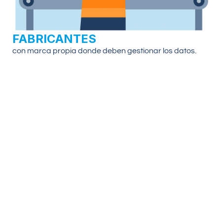
FABRICANTES
con marca propia donde deben gestionar los datos.