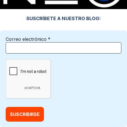
SUSCRÍBETE A NUESTRO BLOG:
Correo electrónico
*