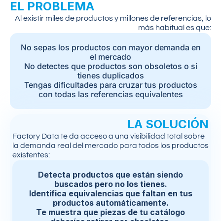
EL PROBLEMA
Al existir miles de productos y millones de referencias, lo
más habitual es que:
No sepas los productos con mayor demanda en
el mercado
No detectes que productos son obsoletos o si
tienes duplicados
Tengas dificultades para cruzar tus productos
con todas las referencias equivalentes
LA SOLUCIÓN
Factory Data te da acceso a una visibilidad total sobre
la demanda real del mercado para todos los productos
existentes:
Detecta productos que están siendo
buscados pero no los tienes.
Identifica equivalencias que faltan en tus
productos automáticamente.
Te muestra que piezas de tu catálogo