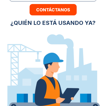
CONTÁCTANOS
¿QUIÉN LO ESTÁ USANDO YA?